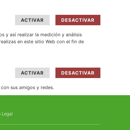
ACTIVAR
DESACTIVAR
s y así realizar la medición y análisis
realizas en este sitio Web con el fin de
ACTIVAR
DESACTIVAR
o con sus amigos y redes.
 Legal