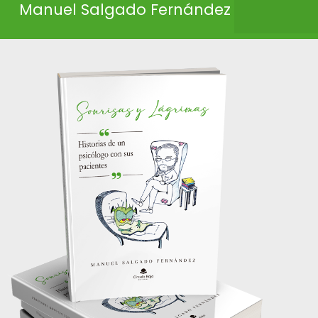
Manuel Salgado Fernández